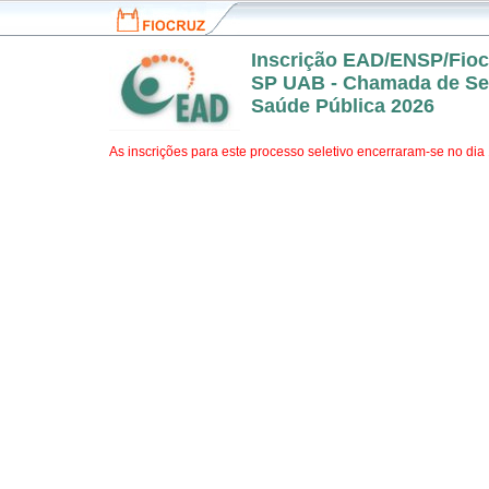
Fiocruz
Inscrição EAD/ENSP/Fioc
SP UAB - Chamada de Sel
Saúde Pública 2026
As inscrições para este processo seletivo encerraram-se no dia